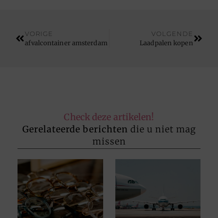
VORIGE
VOLGENDE
afvalcontainer amsterdam
Laadpalen kopen
Check deze artikelen!
Gerelateerde berichten
die u niet mag
missen