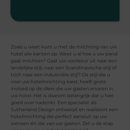
Zoals u weet kunt u met de inrichting van uw
hotel alle kanten op. Weet u al hoe u uw pand
gaat inrichten? Gaat uw voorkeur uit naar een
landelijke stijl, naar een Scandinavische stijl of
toch naar een industriële stijl? De stijl die u
voor uw hotelinrichting kiest, heeft grote
invloed op de sfeer die uw gasten ervaren in
uw hotel. Het is daarom belangrijk dat u hier
goed over nadenkt. Een specialist als
Sutherland Design ontwerpt en realiseert een
hotelinrichting die perfect aansluit op uw
wensen én die van uw gasten. Zet u de stap