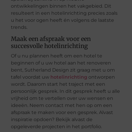
ontwikkelingen binnen het vakgebied. Dit
resulteert in een hotelinrichting precies zoals
u het voor ogen heeft én volgens de laatste
trends.
Maak een afspraak voor een
succesvolle hotelinrichting
Of u nu plannen heeft om een hotel te
beginnen of u uw hotel aan het renoveren
bent, Sutherland Design zit graag met u om
tafel voordat uw
hotelinrichting
ontworpen
wordt. Daarom start het traject met een
persoonlijk gesprek. In dit gesprek heeft u alle
vrijheid om te vertellen over uw wensen en
ideeën. Neem contact met hen op om een
afspraak te maken voor een gesprek. Alvast
inspiratie opdoen? Bekijk alvast de
opgeleverde projecten in het portfolio.