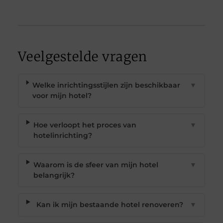
Veelgestelde vragen
Welke inrichtingsstijlen zijn beschikbaar
▼
voor mijn hotel?
Hoe verloopt het proces van
▼
hotelinrichting?
Waarom is de sfeer van mijn hotel
▼
belangrijk?
Kan ik mijn bestaande hotel renoveren?
▼