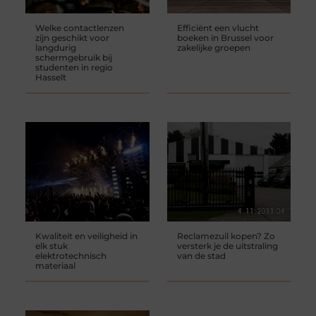
Welke contactlenzen
Efficiënt een vlucht
zijn geschikt voor
boeken in Brussel voor
langdurig
zakelijke groepen
schermgebruik bij
studenten in regio
Hasselt
Kwaliteit en veiligheid in
Reclamezuil kopen? Zo
elk stuk
versterk je de uitstraling
elektrotechnisch
van de stad
materiaal