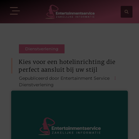
Dienstverlening
Kies voor een hotelinrichting die
perfect aansluit bij uw stijl
Gepubliceerd door Entertainment Service
Dienstverlening