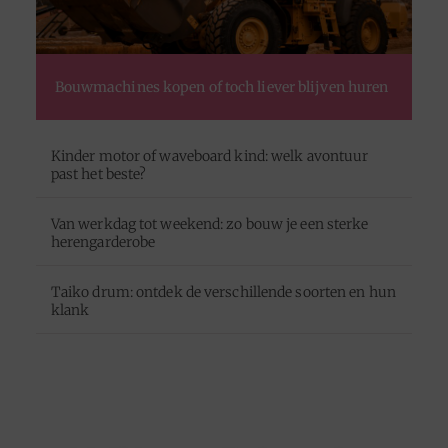
Bouwmachines kopen of toch liever blijven huren
Kinder motor of waveboard kind: welk avontuur
past het beste?
Van werkdag tot weekend: zo bouw je een sterke
herengarderobe
Taiko drum: ontdek de verschillende soorten en hun
klank