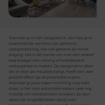
Wanneer je in het vastgoed zit, dan heb je er
waarschijnlijk wel eens van gehoord:
vastgoedstyling, ook wel gekend als home
staging. Het is dé manier om met een relatief
laag budget een woning of bedrijfspand
verkoopklaar te maken. De aangename sfeer
die er door de meubels hangt, heeft een zeer
positief effect op de potentiële kopers.
Wanneer je jouw eigen inrichting nog hebt
staan, is het voor potentiële kopers vaak erg
moeilijk om hierdoorheen te kijken. Ze zien
alleen de mogelijkheden die jij hebt