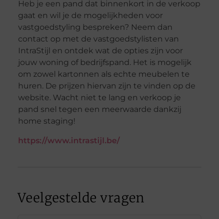
Heb je een pand dat binnenkort in de verkoop
gaat en wil je de mogelijkheden voor
vastgoedstyling bespreken? Neem dan
contact op met de vastgoedstylisten van
IntraStijl en ontdek wat de opties zijn voor
jouw woning of bedrijfspand. Het is mogelijk
om zowel kartonnen als echte meubelen te
huren. De prijzen hiervan zijn te vinden op de
website. Wacht niet te lang en verkoop je
pand snel tegen een meerwaarde dankzij
home staging!
https://www.intrastijl.be/
Veelgestelde vragen