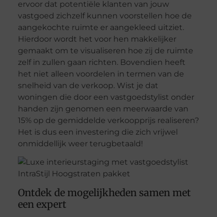
ervoor dat potentiële klanten van jouw
vastgoed zichzelf kunnen voorstellen hoe de
aangekochte ruimte er aangekleed uitziet.
Hierdoor wordt het voor hen makkelijker
gemaakt om te visualiseren hoe zij de ruimte
zelf in zullen gaan richten. Bovendien heeft
het niet alleen voordelen in termen van de
snelheid van de verkoop. Wist je dat
woningen die door een vastgoedstylist onder
handen zijn genomen een meerwaarde van
15% op de gemiddelde verkoopprijs realiseren?
Het is dus een investering die zich vrijwel
onmiddellijk weer terugbetaald!
Ontdek de mogelijkheden samen met
een expert