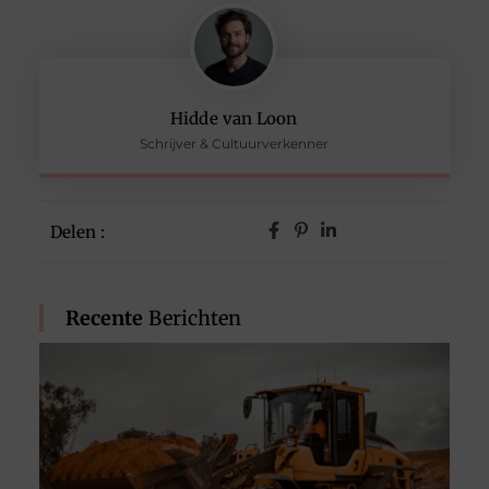
Hidde van Loon
Schrijver & Cultuurverkenner
Delen :
Recente
Berichten