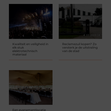
Kwaliteit en veiligheid in
Reclamezuil kopen? Zo
elk stuk
versterk je de uitstraling
elektrotechnisch
van de stad
materiaal
Een evenementlocatie