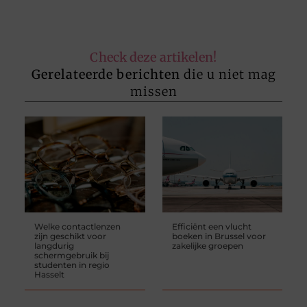
Check deze artikelen!
Gerelateerde berichten
die u niet mag
missen
Welke contactlenzen
Efficiënt een vlucht
zijn geschikt voor
boeken in Brussel voor
langdurig
zakelijke groepen
schermgebruik bij
studenten in regio
Hasselt