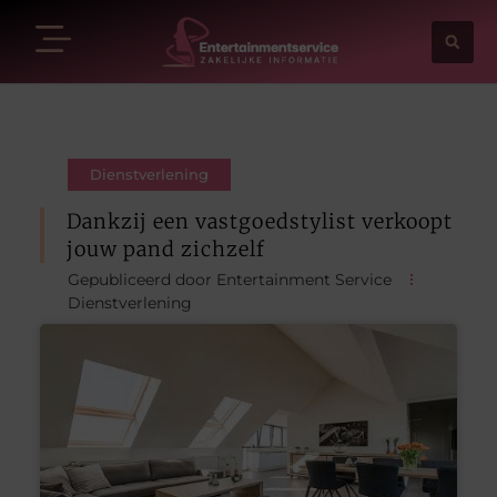
Dienstverlening
Dankzij een vastgoedstylist verkoopt
jouw pand zichzelf
Gepubliceerd door Entertainment Service
Dienstverlening