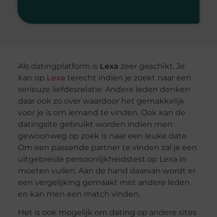
Als datingplatform is
Lexa
zeer geschikt. Je
kan op
Lexa
terecht indien je zoekt naar een
serieuze liefdesrelatie. Andere leden denken
daar ook zo over waardoor het gemakkelijk
voor je is om iemand te vinden. Ook kan de
datingsite gebruikt worden indien men
gewoonweg op zoek is naar een leuke date.
Om een passende partner te vinden zal je een
uitgebreide persoonlijkheidstest op Lexa in
moeten vullen. Aan de hand daarvan wordt er
een vergelijking gemaakt met andere leden
en kan men een match vinden.
Het is ook mogelijk om dating op andere sites