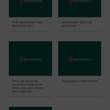
PHP developer? Wat
Dood haar? Dit is dé
betekent dat?
oplossing
Kom de zomerse
Duurzaam ondernemen
avonden bubbelend
door voor een ultiem
zomergevoel