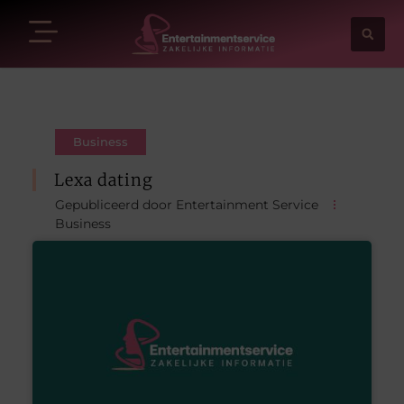
Business
Lexa dating
Gepubliceerd door Entertainment Service
Business