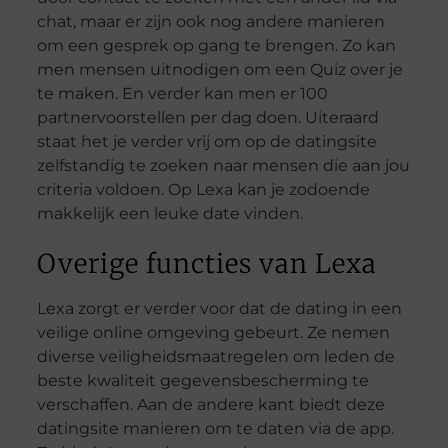
chat, maar er zijn ook nog andere manieren
om een gesprek op gang te brengen. Zo kan
men mensen uitnodigen om een Quiz over je
te maken. En verder kan men er 100
partnervoorstellen per dag doen. Uiteraard
staat het je verder vrij om op de datingsite
zelfstandig te zoeken naar mensen die aan jou
criteria voldoen. Op Lexa kan je zodoende
makkelijk een leuke date vinden.
Overige functies van Lexa
Lexa zorgt er verder voor dat de dating in een
veilige online omgeving gebeurt. Ze nemen
diverse veiligheidsmaatregelen om leden de
beste kwaliteit gegevensbescherming te
verschaffen. Aan de andere kant biedt deze
datingsite manieren om te daten via de app.