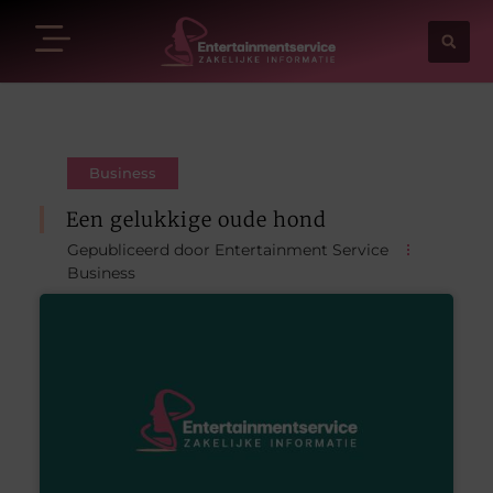
Business
Een gelukkige oude hond
Gepubliceerd door Entertainment Service
Business