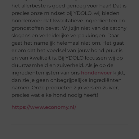
het allerbeste is goed genoeg voor haar! Dat is
precies onze mindset bij YDOLO, wij bieden
hondenvoer dat kwalitatieve ingrediënten en
grondstoffen bevat. Wij zijn niet van de catchy
slogans en verleidelijke verpakkingen. Daar
gaat het namelijk helemaal niet om. Het gaat
er om dat het voedsel van jouw hond puur is
en van kwaliteit is. Bij YDOLO focussen wij op
duurzaamheid en zuiverheid. Als je op de
ingrediëntenlijsten van ons
hondenvoer
kijkt,
dan zie je geen onbegrijpelijke ingrediënten
namen. Onze producten zijn vers en zuiver,
precies wat elke hond nodig heeft!
https://www.economy.nl/