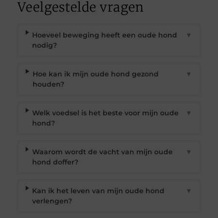
Veelgestelde vragen
Hoeveel beweging heeft een oude hond
▼
nodig?
Hoe kan ik mijn oude hond gezond
▼
houden?
Welk voedsel is het beste voor mijn oude
▼
hond?
Waarom wordt de vacht van mijn oude
▼
hond doffer?
Kan ik het leven van mijn oude hond
▼
verlengen?