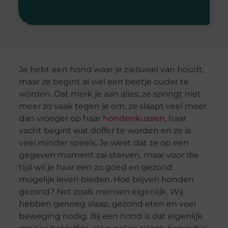
Je hebt een hond waar je zielsveel van houdt,
maar ze begint al wel een beetje ouder te
worden. Dat merk je aan alles; ze springt niet
meer zo vaak tegen je om, ze slaapt veel meer
dan vroeger op haar
hondenkussen
, haar
vacht begint wat doffer te worden en ze is
veel minder speels. Je weet dat ze op een
gegeven moment zal sterven, maar voor die
tijd wil je haar een zo goed en gezond
mogelijk leven bieden. Hoe blijven honden
gezond? Net zoals mensen eigenlijk. Wij
hebben genoeg slaap, gezond eten en veel
beweging nodig. Bij een hond is dat eigenlijk