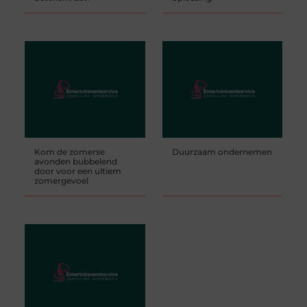
Kom de zomerse
Duurzaam ondernemen
avonden bubbelend
door voor een ultiem
zomergevoel