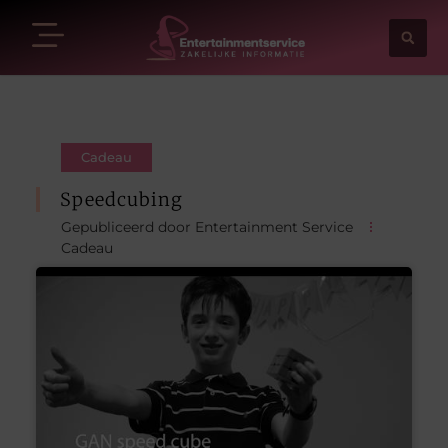
Cadeau
Speedcubing
Gepubliceerd door Entertainment Service
Cadeau