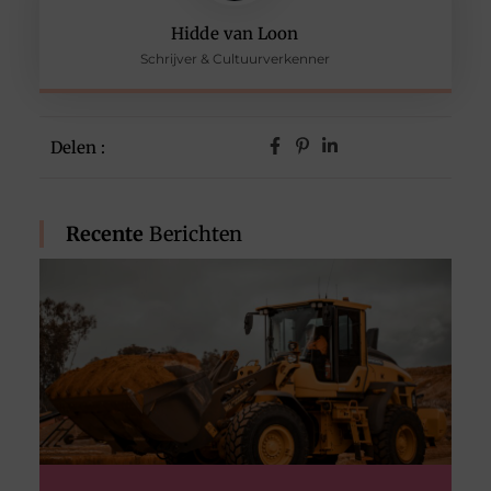
Hidde van Loon
Schrijver & Cultuurverkenner
Delen :
Recente
Berichten