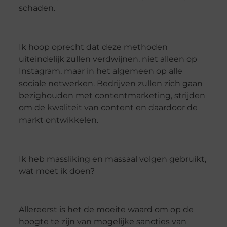
schaden.
Ik hoop oprecht dat deze methoden
uiteindelijk zullen verdwijnen, niet alleen op
Instagram, maar in het algemeen op alle
sociale netwerken. Bedrijven zullen zich gaan
bezighouden met contentmarketing, strijden
om de kwaliteit van content en daardoor de
markt ontwikkelen.
Ik heb massliking en massaal volgen gebruikt,
wat moet ik doen?
Allereerst is het de moeite waard om op de
hoogte te zijn van mogelijke sancties van