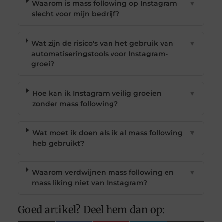
Waarom is mass following op Instagram
▼
slecht voor mijn bedrijf?
Wat zijn de risico's van het gebruik van
▼
automatiseringstools voor Instagram-
groei?
Hoe kan ik Instagram veilig groeien
▼
zonder mass following?
Wat moet ik doen als ik al mass following
▼
heb gebruikt?
Waarom verdwijnen mass following en
▼
mass liking niet van Instagram?
Goed artikel? Deel hem dan op: