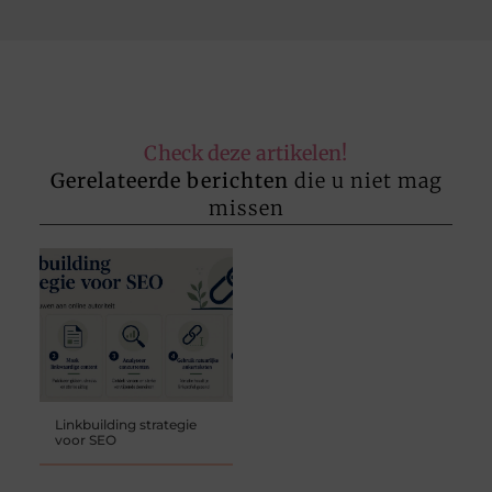
Check deze artikelen!
Gerelateerde berichten
die u niet mag
missen
Linkbuilding strategie
voor SEO