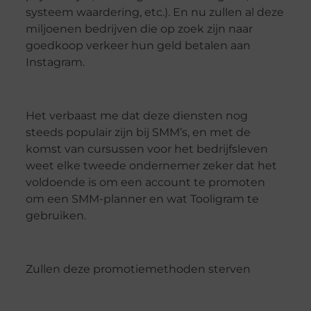
systeem waardering, etc.). En nu zullen al deze
miljoenen bedrijven die op zoek zijn naar
goedkoop verkeer hun geld betalen aan
Instagram.
Het verbaast me dat deze diensten nog
steeds populair zijn bij SMM’s, en met de
komst van cursussen voor het bedrijfsleven
weet elke tweede ondernemer zeker dat het
voldoende is om een ​​account te promoten
om een ​​SMM-planner en wat Tooligram te
gebruiken.
Zullen deze promotiemethoden sterven