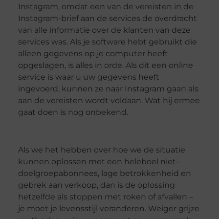
Instagram, omdat een van de vereisten in de
Instagram-brief aan de services de overdracht
van alle informatie over de klanten van deze
services was. Als je software hebt gebruikt die
alleen gegevens op je computer heeft
opgeslagen, is alles in orde. Als dit een online
service is waar u uw gegevens heeft
ingevoerd, kunnen ze naar Instagram gaan als
aan de vereisten wordt voldaan. Wat hij ermee
gaat doen is nog onbekend.
Als we het hebben over hoe we de situatie
kunnen oplossen met een heleboel niet-
doelgroepabonnees, lage betrokkenheid en
gebrek aan verkoop, dan is de oplossing
hetzelfde als stoppen met roken of afvallen –
je moet je levensstijl veranderen. Weiger grijze