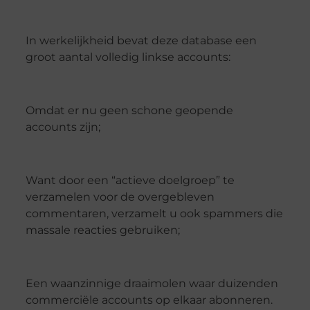
In werkelijkheid bevat deze database een
groot aantal volledig linkse accounts:
Omdat er nu geen schone geopende
accounts zijn;
Want door een “actieve doelgroep” te
verzamelen voor de overgebleven
commentaren, verzamelt u ook spammers die
massale reacties gebruiken;
Een waanzinnige draaimolen waar duizenden
commerciële accounts op elkaar abonneren.