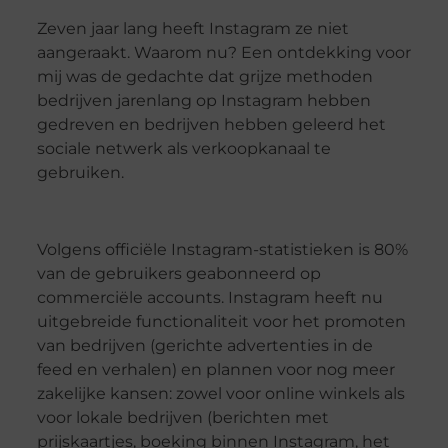
Zeven jaar lang heeft Instagram ze niet
aangeraakt. Waarom nu? Een ontdekking voor
mij was de gedachte dat grijze methoden
bedrijven jarenlang op Instagram hebben
gedreven en bedrijven hebben geleerd het
sociale netwerk als verkoopkanaal te
gebruiken.
Volgens officiële Instagram-statistieken is 80%
van de gebruikers geabonneerd op
commerciële accounts. Instagram heeft nu
uitgebreide functionaliteit voor het promoten
van bedrijven (gerichte advertenties in de
feed en verhalen) en plannen voor nog meer
zakelijke kansen: zowel voor online winkels als
voor lokale bedrijven (berichten met
prijskaartjes, boeking binnen Instagram, het