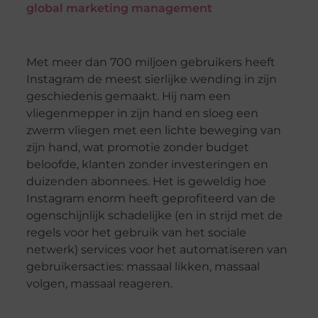
global marketing management
Met meer dan 700 miljoen gebruikers heeft
Instagram de meest sierlijke wending in zijn
geschiedenis gemaakt. Hij nam een ​​
vliegenmepper in zijn hand en sloeg een
zwerm vliegen met een lichte beweging van
zijn hand, wat promotie zonder budget
beloofde, klanten zonder investeringen en
duizenden abonnees. Het is geweldig hoe
Instagram enorm heeft geprofiteerd van de
ogenschijnlijk schadelijke (en in strijd met de
regels voor het gebruik van het sociale
netwerk) services voor het automatiseren van
gebruikersacties: massaal likken, massaal
volgen, massaal reageren.