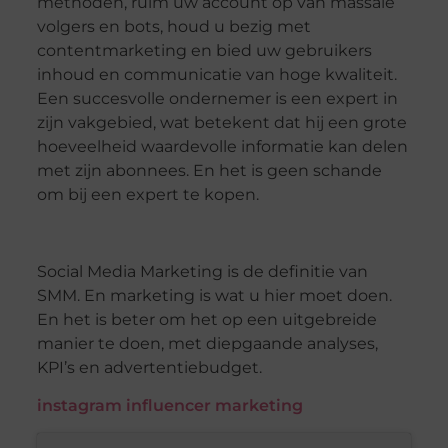
methoden, ruim uw account op van massale
volgers en bots, houd u bezig met
contentmarketing en bied uw gebruikers
inhoud en communicatie van hoge kwaliteit.
Een succesvolle ondernemer is een expert in
zijn vakgebied, wat betekent dat hij een grote
hoeveelheid waardevolle informatie kan delen
met zijn abonnees. En het is geen schande
om bij een expert te kopen.
Social Media Marketing is de definitie van
SMM. En marketing is wat u hier moet doen.
En het is beter om het op een uitgebreide
manier te doen, met diepgaande analyses,
KPI’s en advertentiebudget.
instagram influencer marketing