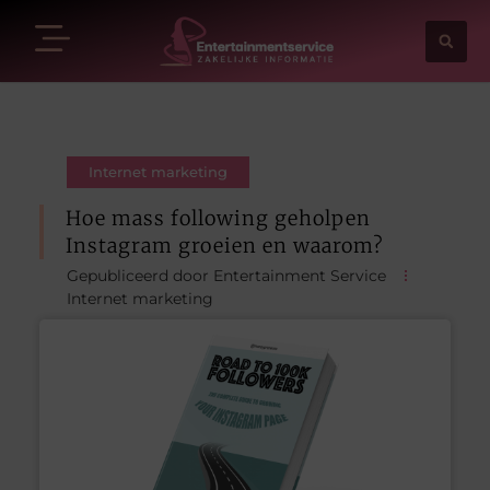
Internet marketing
Hoe mass following geholpen
Instagram groeien en waarom?
Gepubliceerd door Entertainment Service
Internet marketing