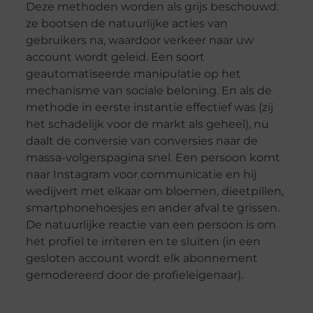
Deze methoden worden als grijs beschouwd:
ze bootsen de natuurlijke acties van
gebruikers na, waardoor verkeer naar uw
account wordt geleid. Een soort
geautomatiseerde manipulatie op het
mechanisme van sociale beloning. En als de
methode in eerste instantie effectief was (zij
het schadelijk voor de markt als geheel), nu
daalt de conversie van conversies naar de
massa-volgerspagina snel. Een persoon komt
naar Instagram voor communicatie en hij
wedijvert met elkaar om bloemen, dieetpillen,
smartphonehoesjes en ander afval te grissen.
De natuurlijke reactie van een persoon is om
het profiel te irriteren en te sluiten (in een
gesloten account wordt elk abonnement
gemodereerd door de profieleigenaar).