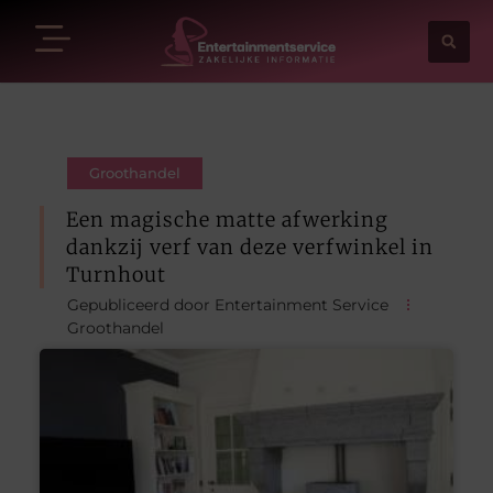
Groothandel
Een magische matte afwerking
dankzij verf van deze verfwinkel in
Turnhout
Gepubliceerd door Entertainment Service
Groothandel