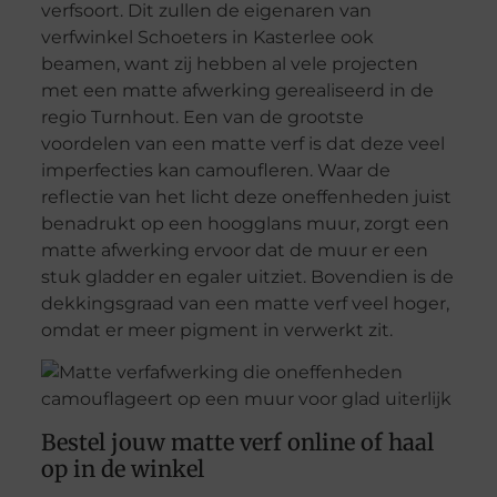
verfsoort. Dit zullen de eigenaren van
verfwinkel Schoeters in Kasterlee ook
beamen, want zij hebben al vele projecten
met een matte afwerking gerealiseerd in de
regio Turnhout. Een van de grootste
voordelen van een matte verf is dat deze veel
imperfecties kan camoufleren. Waar de
reflectie van het licht deze oneffenheden juist
benadrukt op een hoogglans muur, zorgt een
matte afwerking ervoor dat de muur er een
stuk gladder en egaler uitziet. Bovendien is de
dekkingsgraad van een matte verf veel hoger,
omdat er meer pigment in verwerkt zit.
Bestel jouw matte verf online of haal
op in de winkel