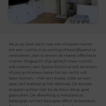
Als je op zoek bent naar een simpele manier
om een ruimte in je woning of bedrijfspand te
veranderen, dan is verven de meest effectieve
manier. Ongeacht of je optisch meer ruimte
wilt creëren, een fijnere lichtinval wilt bereiken
of juist je interieur beter tot zijn recht wilt
laten komen – met een kwast, roller en een
spat verf realiseer je het allemaal. De keuzes
stoppen echter niet bij de kleur die je gaat
gebruiken. De afwerking is minstens zo
belangrijk om het beoogde effect te bereiken.