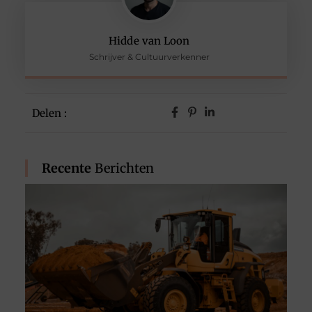
Hidde van Loon
Schrijver & Cultuurverkenner
Delen :
Recente
Berichten