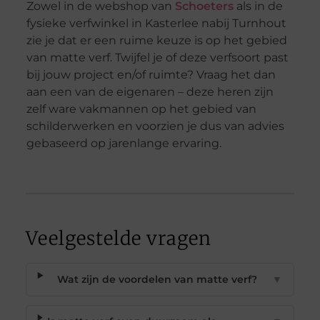
Zowel in de webshop van
Schoeters
als in de
fysieke verfwinkel in Kasterlee nabij Turnhout
zie je dat er een ruime keuze is op het gebied
van matte verf. Twijfel je of deze verfsoort past
bij jouw project en/of ruimte? Vraag het dan
aan een van de eigenaren – deze heren zijn
zelf ware vakmannen op het gebied van
schilderwerken en voorzien je dus van advies
gebaseerd op jarenlange ervaring.
Veelgestelde vragen
Wat zijn de voordelen van matte verf?
▼