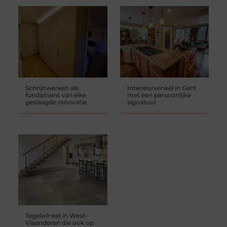
Schrijnwerken als
Interieurwinkel in Gent
fundament van elke
met een persoonlijke
geslaagde renovatie
signatuur
Tegelwinkel in West-
Vlaanderen die ook op