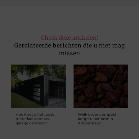
Check deze artikelen!
Gerelateerde berichten
die u niet mag
missen
Hoe kiest u het juiste
Welk groencompost
materiaal voor uw
koopt u het best in
garage op maat?
Antwerpen?