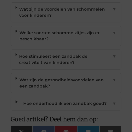
Wat zijn de voordelen van schommelen
▼
voor kinderen?
Welke soorten schommelzitjes zijn er
▼
beschikbaar?
Hoe stimuleert een zandbak de
▼
creativiteit van kinderen?
Wat zijn de gezondheidsvoordelen van
▼
een zandbak?
Hoe onderhoud ik een zandbak goed?
▼
Goed artikel? Deel hem dan op: