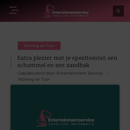
Woning en Tuin
Extra plezier met je speeltoestel: een
schommel en een zandbak
Gepubliceerd door Entertainment Service
Woning en Tuin