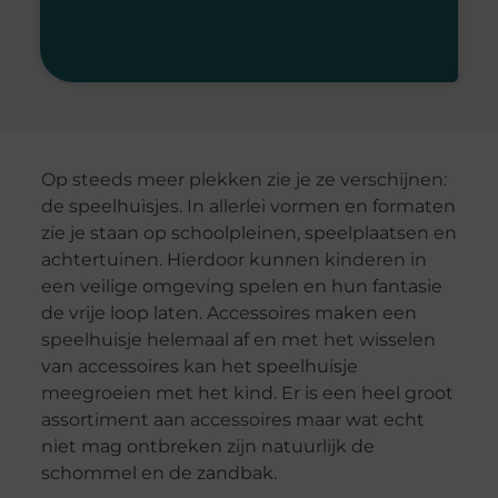
Op steeds meer plekken zie je ze verschijnen:
de speelhuisjes. In allerlei vormen en formaten
zie je staan op schoolpleinen, speelplaatsen en
achtertuinen. Hierdoor kunnen kinderen in
een veilige omgeving spelen en hun fantasie
de vrije loop laten. Accessoires maken een
speelhuisje helemaal af en met het wisselen
van accessoires kan het speelhuisje
meegroeien met het kind. Er is een heel groot
assortiment aan accessoires maar wat echt
niet mag ontbreken zijn natuurlijk de
schommel en de zandbak.