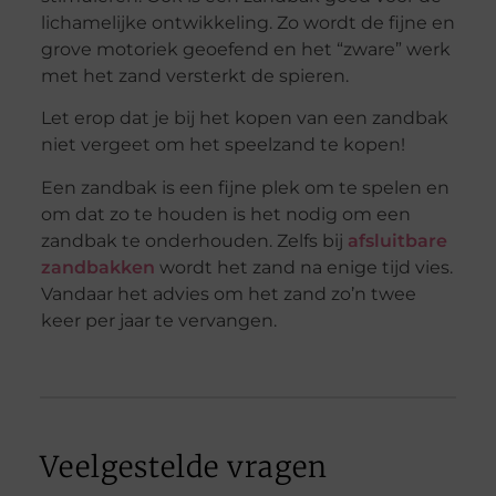
lichamelijke ontwikkeling. Zo wordt de fijne en
grove motoriek geoefend en het “zware” werk
met het zand versterkt de spieren.
Let erop dat je bij het kopen van een zandbak
niet vergeet om het speelzand te kopen!
Een zandbak is een fijne plek om te spelen en
om dat zo te houden is het nodig om een
zandbak te onderhouden. Zelfs bij
afsluitbare
zandbakken
wordt het zand na enige tijd vies.
Vandaar het advies om het zand zo’n twee
keer per jaar te vervangen.
Veelgestelde vragen