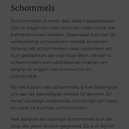
Schommels
Schommelen is meer dan alleen speelplezier.
Om te beginnen het heen-en-weer ritme dat
kalmerend kan werken. Daarnaast kan het de
verbeelding ontwikkelen omdat kinderen
tijdens het schommelen vaak nadenken en
hun gedachten de vrije loop laten. Verder is
schommelen een uitstekende manier om
begrip te krijgen van evenwicht en
coördinatie.
Bij het kopen van schommels is het belangrijk
om aan de benodigde ruimte te denken. Er
moet namelijk voldoende ruimte zijn om heen
en weer te kunnen schommelen.
Het aanbod aan soorten schommels is in de
loop der jaren enorm gegroeid. Zo is er bij het