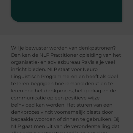
Wil je bewuster worden van denkpatronen?
Dan kan de NLP Practitioner opleiding van het
organisatie- en adviesbureau RaVisie je veel
inzicht bieden. NLP staat voor Neuro
Linguïstisch Programmeren en heeft als doel
te leren begrijpen hoe iemand denkt en te
leren hoe het denkproces, het gedrag en de
communicatie op een positieve wijze
beïnvloed kan worden. Het sturen van een
denkproces vindt voornamelijk plaats door
bepaalde woorden of zinnen te gebruiken. Bij
NLP gaat men uit van de veronderstelling dat