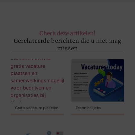
Check deze artikelen!
Gerelateerde berichten
die u niet mag
missen
Gratis vacature plaatsen
Technical jobs