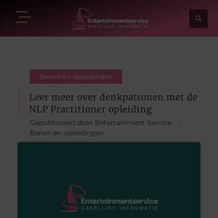
Banen en opleidingen
Leer meer over denkpatronen met de
NLP Practitioner opleiding
Gepubliceerd door Entertainment Service
Banen en opleidingen