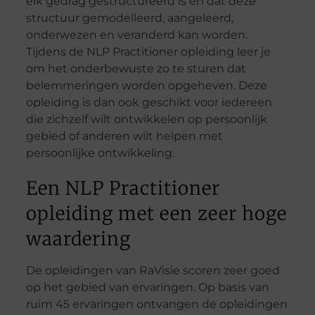
elk gedrag gestructureerd is en dat deze
structuur gemodelleerd, aangeleerd,
onderwezen en veranderd kan worden.
Tijdens de NLP Practitioner opleiding leer je
om het onderbewuste zo te sturen dat
belemmeringen worden opgeheven. Deze
opleiding is dan ook geschikt voor iedereen
die zichzelf wilt ontwikkelen op persoonlijk
gebied of anderen wilt helpen met
persoonlijke ontwikkeling.
Een NLP Practitioner
opleiding met een zeer hoge
waardering
De opleidingen van RaVisie scoren zeer goed
op het gebied van ervaringen. Op basis van
ruim 45 ervaringen ontvangen de opleidingen