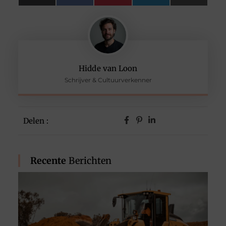
(Twitter)
Hidde van Loon
Schrijver & Cultuurverkenner
Delen :
Recente
Berichten