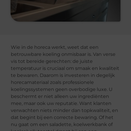
Wie in de horeca werkt, weet dat een
betrouwbare koeling onmisbaar is. Van verse
vis tot bereide gerechten: de juiste
temperatuur is cruciaal om smaak en kwaliteit
te bewaren. Daarom is investeren in degelijk
horecamateriaal zoals professionele
koelingssystemen geen overbodige luxe. U
beschermt er niet alleen uw ingrediënten
mee, maar ook uw reputatie. Want klanten
verwachten niets minder dan topkwaliteit, en
dat begint bij een correcte bewaring. Of het
nu gaat om een saladette, koelwerkbank of