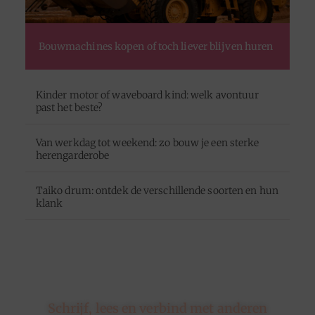
Bouwmachines kopen of toch liever blijven huren
Kinder motor of waveboard kind: welk avontuur
past het beste?
Van werkdag tot weekend: zo bouw je een sterke
herengarderobe
Taiko drum: ontdek de verschillende soorten en hun
klank
Schrijf, lees en verbind met anderen