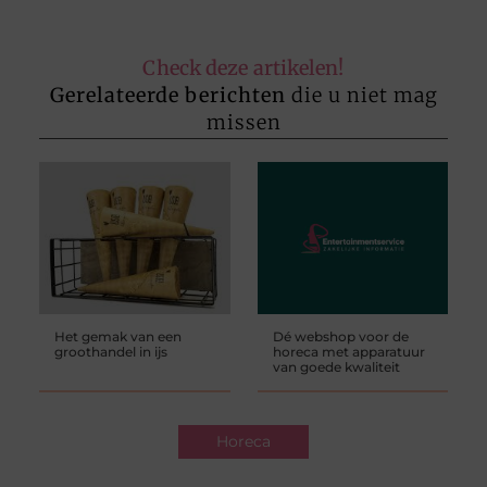
Check deze artikelen!
Gerelateerde berichten
die u niet mag
missen
Het gemak van een
Dé webshop voor de
groothandel in ijs
horeca met apparatuur
van goede kwaliteit
Horeca