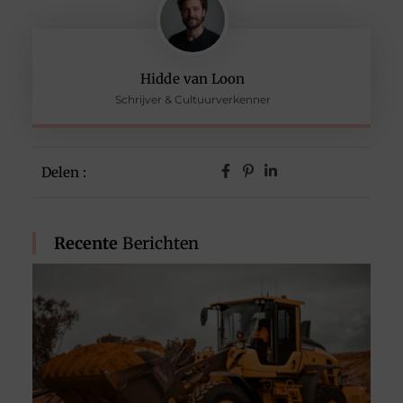
Hidde van Loon
Schrijver & Cultuurverkenner
Delen :
Recente
Berichten