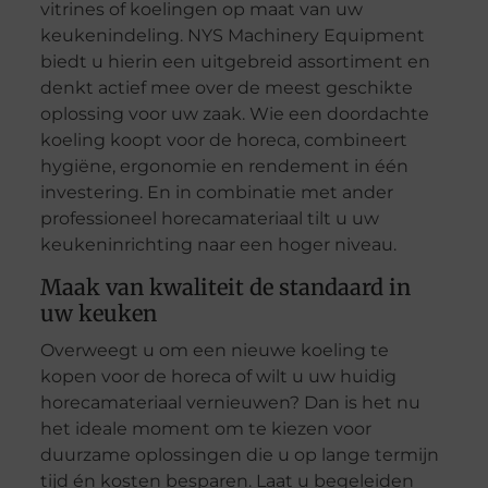
vitrines of koelingen op maat van uw
keukenindeling. NYS Machinery Equipment
biedt u hierin een uitgebreid assortiment en
denkt actief mee over de meest geschikte
oplossing voor uw zaak. Wie een doordachte
koeling koopt voor de horeca, combineert
hygiëne, ergonomie en rendement in één
investering. En in combinatie met ander
professioneel horecamateriaal tilt u uw
keukeninrichting naar een hoger niveau.
Maak van kwaliteit de standaard in
uw keuken
Overweegt u om een nieuwe koeling te
kopen voor de horeca of wilt u uw huidig
horecamateriaal vernieuwen? Dan is het nu
het ideale moment om te kiezen voor
duurzame oplossingen die u op lange termijn
tijd én kosten besparen. Laat u begeleiden