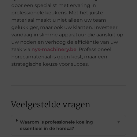
door een specialist met ervaring in
professionele keukens. Met het juiste
materiaal maakt u niet alleen uw team
gelukkiger, maar ook uw klanten. Investeer
vandaag in slimme apparatuur die aansluit op
uw noden en verhoog de efficiëntie van uw
zaak via
nys-machinery.be
. Professioneel
horecamateriaal is geen kost, maar een
strategische keuze voor succes.
Veelgestelde vragen
Waarom is professionele koeling
▼
essentieel in de horeca?