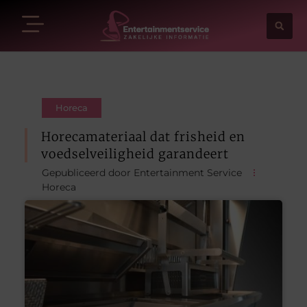
Horeca
Horecamateriaal dat frisheid en
voedselveiligheid garandeert
Gepubliceerd door Entertainment Service
Horeca