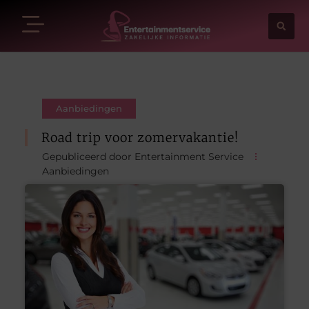
Aanbiedingen
Road trip voor zomervakantie!
Gepubliceerd door Entertainment Service
Aanbiedingen