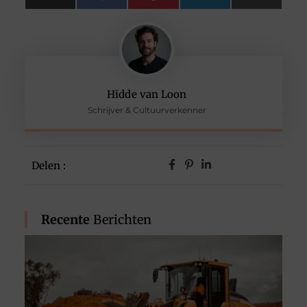
(Twitter)
Hidde van Loon
Schrijver & Cultuurverkenner
Delen :
Recente
Berichten