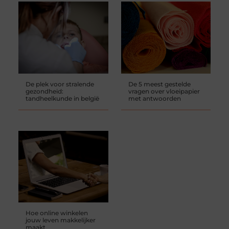
De plek voor stralende
De 5 meest gestelde
gezondheid:
vragen over vloeipapier
tandheelkunde in belgië
met antwoorden
Hoe online winkelen
jouw leven makkelijker
maakt