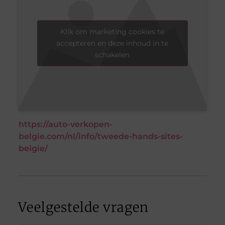
Klik om marketing cookies te
accepteren en deze inhoud in te
schakelen
https://auto-verkopen-
belgie.com/nl/info/tweede-hands-sites-
belgie/
Veelgestelde vragen