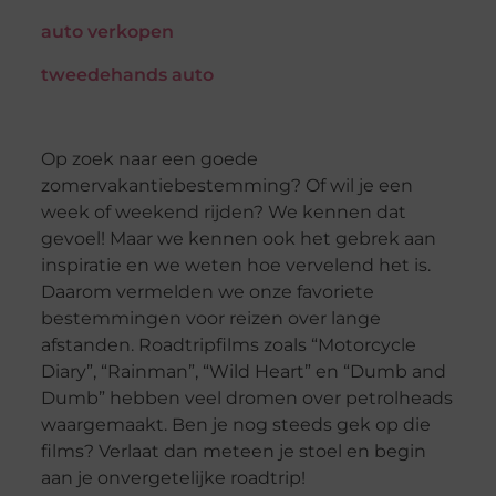
auto verkopen
tweedehands auto
Op zoek naar een goede
zomervakantiebestemming? Of wil je een
week of weekend rijden? We kennen dat
gevoel! Maar we kennen ook het gebrek aan
inspiratie en we weten hoe vervelend het is.
Daarom vermelden we onze favoriete
bestemmingen voor reizen over lange
afstanden. Roadtripfilms zoals “Motorcycle
Diary”, “Rainman”, “Wild Heart” en “Dumb and
Dumb” hebben veel dromen over petrolheads
waargemaakt. Ben je nog steeds gek op die
films? Verlaat dan meteen je stoel en begin
aan je onvergetelijke roadtrip!