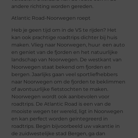
andere richting worden gereden.
Atlantic Road-Noorwegen roept
Heb je geen tijd om in de VS te rijden? Het
kan ook prachtige roadtrips dichter bij huis
maken. Vlieg naar Noorwegen, huur een auto
en geniet van de fjorden en het natuurlijke
landschap van Noorwegen. De westkant van
Noorwegen staat bekend om fjorden en
bergen. Jaarlijks gaan veel sportliefhebbers
naar Noorwegen om de fjorden te beklimmen
of avontuurlijke fietstochten te maken.
Noorwegen wordt ook aanbevolen voor
roadtrips. De Atlantic Road is een van de
mooiste wegen ter wereld, ligt in Noorwegen
en kan perfect worden geïntegreerd in
roadtrips. Begin bijvoorbeeld uw vakantie in
de zuidwestelijke stad Bergen, ga dan