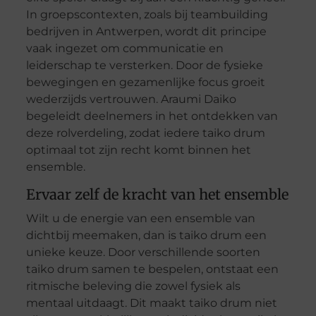
In groepscontexten, zoals bij teambuilding
bedrijven in Antwerpen, wordt dit principe
vaak ingezet om communicatie en
leiderschap te versterken. Door de fysieke
bewegingen en gezamenlijke focus groeit
wederzijds vertrouwen. Araumi Daiko
begeleidt deelnemers in het ontdekken van
deze rolverdeling, zodat iedere taiko drum
optimaal tot zijn recht komt binnen het
ensemble.
Ervaar zelf de kracht van het ensemble
Wilt u de energie van een ensemble van
dichtbij meemaken, dan is taiko drum een
unieke keuze. Door verschillende soorten
taiko drum samen te bespelen, ontstaat een
ritmische beleving die zowel fysiek als
mentaal uitdaagt. Dit maakt taiko drum niet