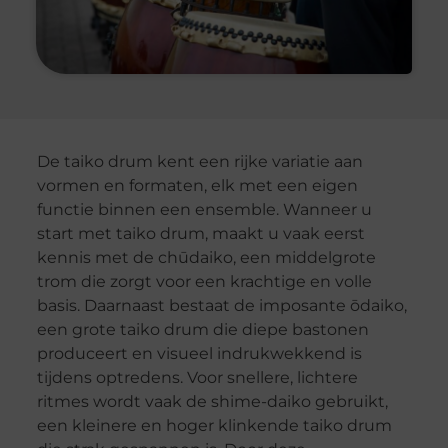
De taiko drum kent een rijke variatie aan
vormen en formaten, elk met een eigen
functie binnen een ensemble. Wanneer u
start met taiko drum, maakt u vaak eerst
kennis met de chūdaiko, een middelgrote
trom die zorgt voor een krachtige en volle
basis. Daarnaast bestaat de imposante ōdaiko,
een grote taiko drum die diepe bastonen
produceert en visueel indrukwekkend is
tijdens optredens. Voor snellere, lichtere
ritmes wordt vaak de shime-daiko gebruikt,
een kleinere en hoger klinkende taiko drum