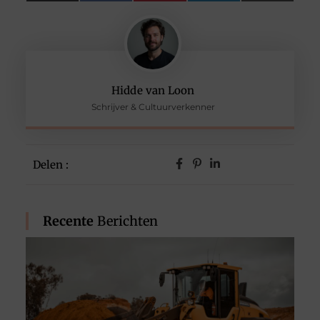
(Twitter)
Hidde van Loon
Schrijver & Cultuurverkenner
Delen :
Recente
Berichten