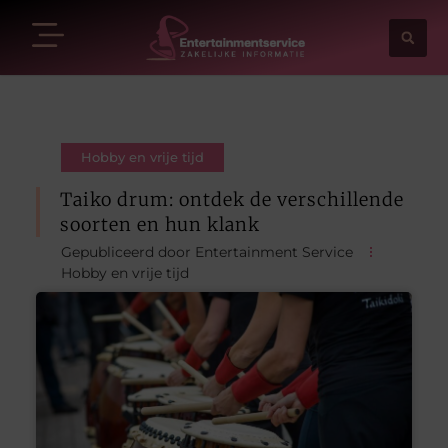
Hobby en vrije tijd
Taiko drum: ontdek de verschillende
soorten en hun klank
Gepubliceerd door Entertainment Service
Hobby en vrije tijd