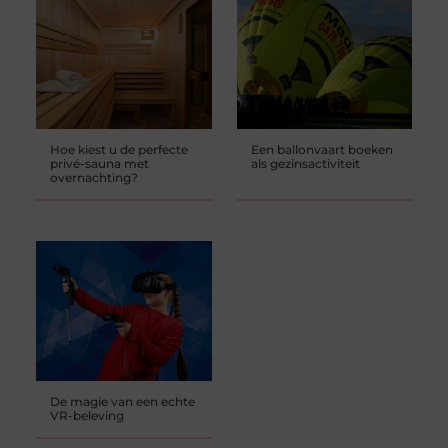
Hoe kiest u de perfecte
Een ballonvaart boeken
privé-sauna met
als gezinsactiviteit
overnachting?
De magie van een echte
VR-beleving