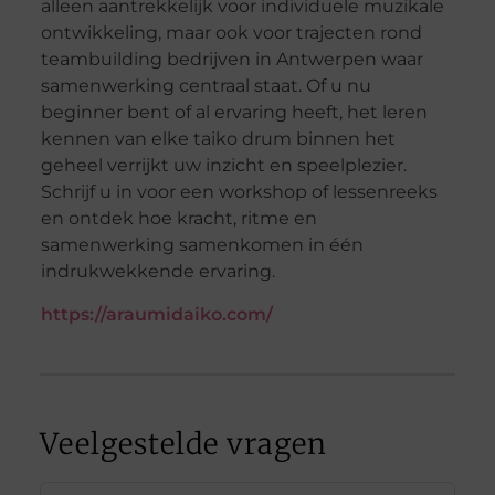
alleen aantrekkelijk voor individuele muzikale
ontwikkeling, maar ook voor trajecten rond
teambuilding bedrijven in Antwerpen waar
samenwerking centraal staat. Of u nu
beginner bent of al ervaring heeft, het leren
kennen van elke taiko drum binnen het
geheel verrijkt uw inzicht en speelplezier.
Schrijf u in voor een workshop of lessenreeks
en ontdek hoe kracht, ritme en
samenwerking samenkomen in één
indrukwekkende ervaring.
https://araumidaiko.com/
Veelgestelde vragen