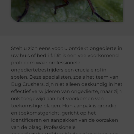
Stelt u zich eens voor: u ontdekt ongedierte in
uw huis of bedrijf. Dit is een veelvoorkomend
probleem waar professionele
ongediertebestrijders een cruciale rol in
spelen. Deze specialisten, zoals het team van
Bug Crushers, zijn niet alleen deskundig in het
effectief verwijderen van ongedierte, maar zijn
ook toegewijd aan het voorkomen van
toekomstige plagen. Hun aanpak is grondig
en toekomstgericht, gericht op het
identificeren en aanpakken van de oorzaken
van de plaag. Professionele