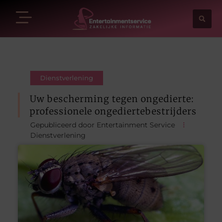
Dienstverlening
Uw bescherming tegen ongedierte:
professionele ongediertebestrijders
Gepubliceerd door Entertainment Service
Dienstverlening