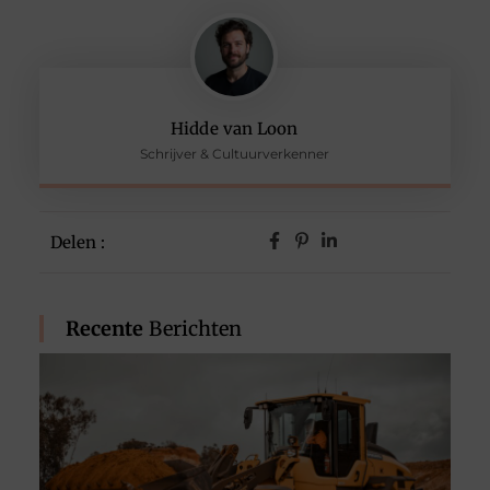
Hidde van Loon
Schrijver & Cultuurverkenner
Delen :
Recente
Berichten