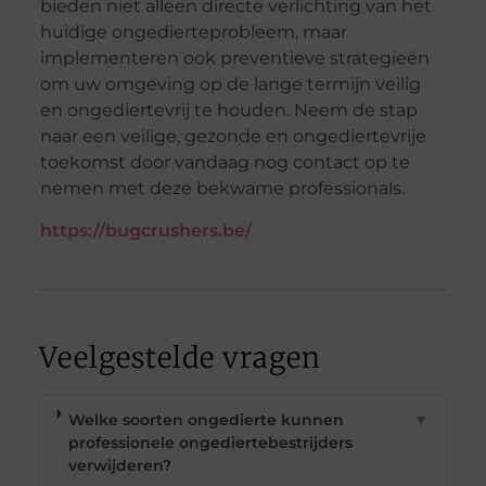
bieden niet alleen directe verlichting van het
huidige ongedierteprobleem, maar
implementeren ook preventieve strategieën
om uw omgeving op de lange termijn veilig
en ongediertevrij te houden. Neem de stap
naar een veilige, gezonde en ongediertevrije
toekomst door vandaag nog contact op te
nemen met deze bekwame professionals.
https://bugcrushers.be/
Veelgestelde vragen
Welke soorten ongedierte kunnen
▼
professionele ongediertebestrijders
verwijderen?