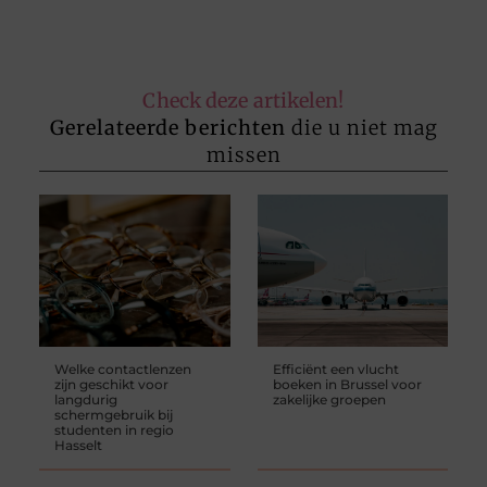
Check deze artikelen!
Gerelateerde berichten
die u niet mag
missen
Welke contactlenzen
Efficiënt een vlucht
zijn geschikt voor
boeken in Brussel voor
langdurig
zakelijke groepen
schermgebruik bij
studenten in regio
Hasselt