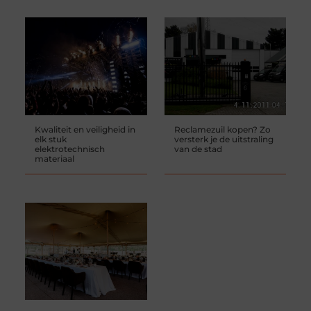
Kwaliteit en veiligheid in
Reclamezuil kopen? Zo
elk stuk
versterk je de uitstraling
elektrotechnisch
van de stad
materiaal