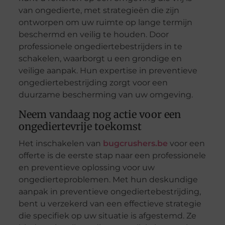
van ongedierte, met strategieën die zijn
ontworpen om uw ruimte op lange termijn
beschermd en veilig te houden. Door
professionele ongediertebestrijders in te
schakelen, waarborgt u een grondige en
veilige aanpak. Hun expertise in preventieve
ongediertebestrijding zorgt voor een
duurzame bescherming van uw omgeving.
Neem vandaag nog actie voor een
ongediertevrije toekomst
Het inschakelen van
bugcrushers.be
voor een
offerte is de eerste stap naar een professionele
en preventieve oplossing voor uw
ongedierteproblemen. Met hun deskundige
aanpak in preventieve ongediertebestrijding,
bent u verzekerd van een effectieve strategie
die specifiek op uw situatie is afgestemd. Ze