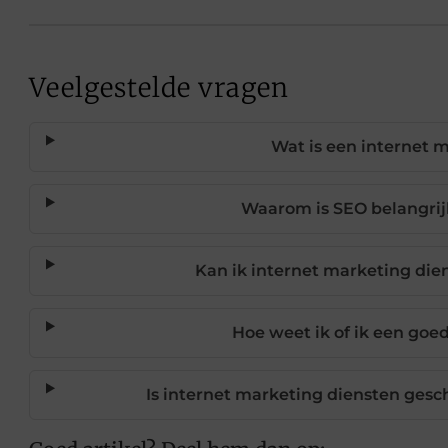
Veelgestelde vragen
Wat is een internet 
Waarom is SEO belangrij
Kan ik internet marketing di
Hoe weet ik of ik een goe
Is internet marketing diensten gesc