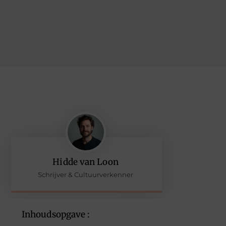
Hidde van Loon
Schrijver & Cultuurverkenner
Inhoudsopgave :