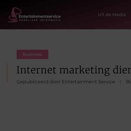
Uit de Media
Business
Internet marketing die
Gepubliceerd door Entertainment Service
B