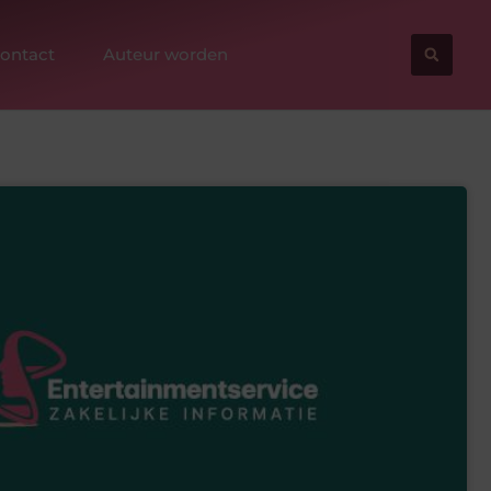
ontact
Auteur worden