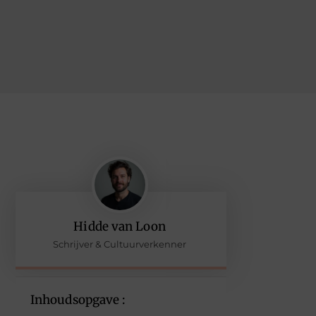
Hidde van Loon
Schrijver & Cultuurverkenner
Inhoudsopgave :