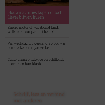
Bouwmachines kopen of toch
liever blijven huren
Kinder motor of waveboard kind:
welk avontuur past het beste?
Van werkdag tot weekend: zo bouw je
een sterke herengarderobe
Taiko drum: ontdek de verschillende
soorten en hun klank
Schrijf, lees en verbind
met anderen