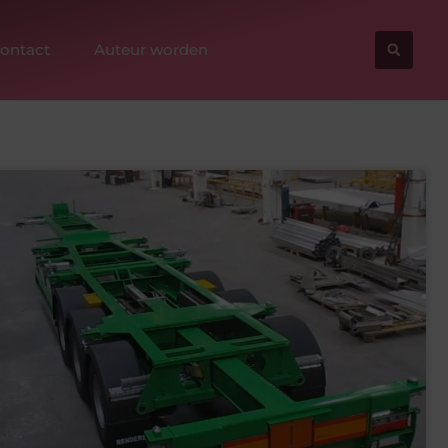
ontact
Auteur worden