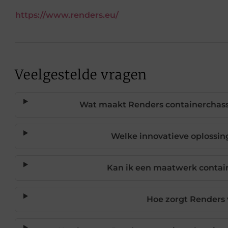
https://www.renders.eu/
Veelgestelde vragen
Wat maakt Renders containerchass
Welke innovatieve oplossin
Kan ik een maatwerk contai
Hoe zorgt Renders 