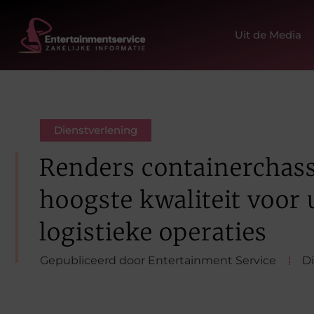
Uit de Media
Dienstverlening
Renders containerchass
hoogste kwaliteit voor
logistieke operaties
Gepubliceerd door Entertainment Service
D