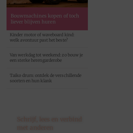
Bouwmachines kopen of toch
liever blijven huren
Kinder motor of waveboard kind:
welk avontuur past het beste?
Van werkdag tot weekend: zo bouw je
een sterke herengarderobe
Taiko drum: ontdek de verschillende
soorten en hun klank
Schrijf, lees en verbind
met anderen