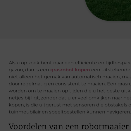
Als u op zoek bent naar een efficiënte en tijdbesp
gazon, dan is een
grasrobot kopen
een uitstekende 
niet alleen het gemak van automatisch maaien, ma
door regelmatig en consistent te maaien. Een gras
worden om te maaien op tijden die u het beste uitk
netjes bij ligt, zonder dat u er veel omkijken naar h
kopen, is die uitgerust met sensoren die obstakels
tuinmeubilair en speeltoestellen kunnen navigeren.
Voordelen van een robotmaaier 