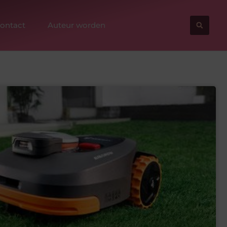
ontact
Auteur worden