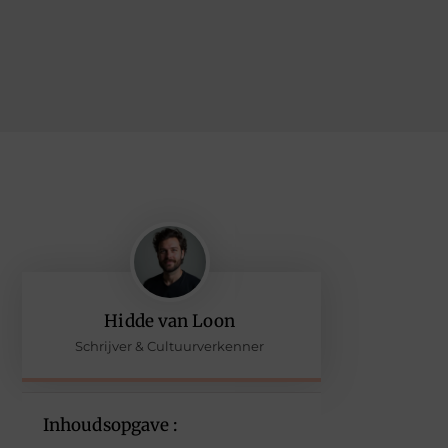
Hidde van Loon
Schrijver & Cultuurverkenner
Inhoudsopgave :