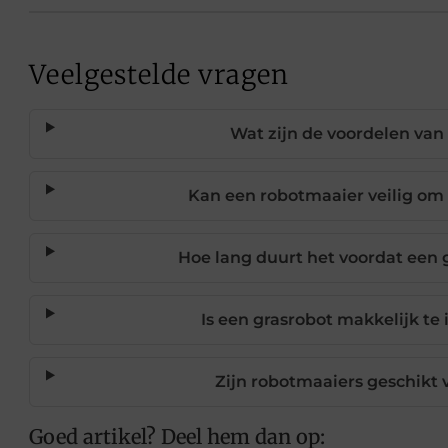
Veelgestelde vragen
Wat zijn de voordelen van
Kan een robotmaaier veilig om
Hoe lang duurt het voordat een 
Is een grasrobot makkelijk te
Zijn robotmaaiers geschikt 
Goed artikel? Deel hem dan op: