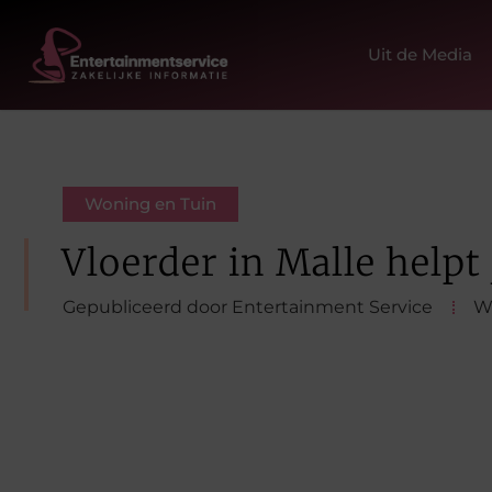
Uit de Media
Woning en Tuin
Vloerder in Malle helpt 
Gepubliceerd door Entertainment Service
W