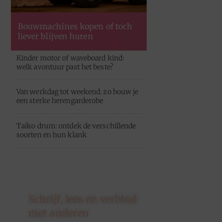
Bouwmachines kopen of toch
liever blijven huren
Kinder motor of waveboard kind:
welk avontuur past het beste?
Van werkdag tot weekend: zo bouw je
een sterke herengarderobe
Taiko drum: ontdek de verschillende
soorten en hun klank
Schrijf, lees en verbind
met anderen