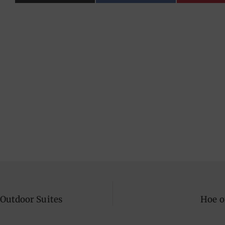
 Outdoor Suites
Hoe o