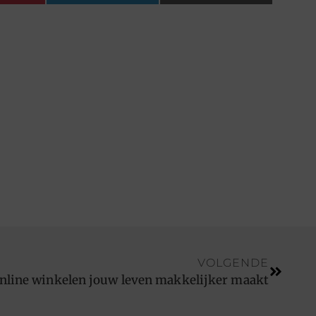
VOLGENDE
nline winkelen jouw leven makkelijker maakt