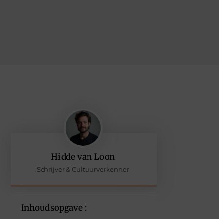
Hidde van Loon
Schrijver & Cultuurverkenner
Inhoudsopgave :