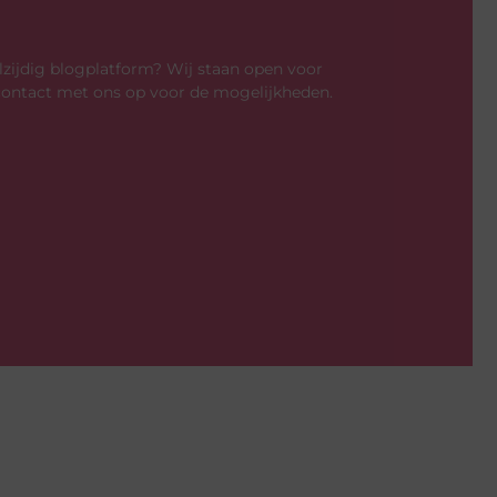
eelzijdig blogplatform? Wij staan open voor
contact met ons op voor de mogelijkheden.