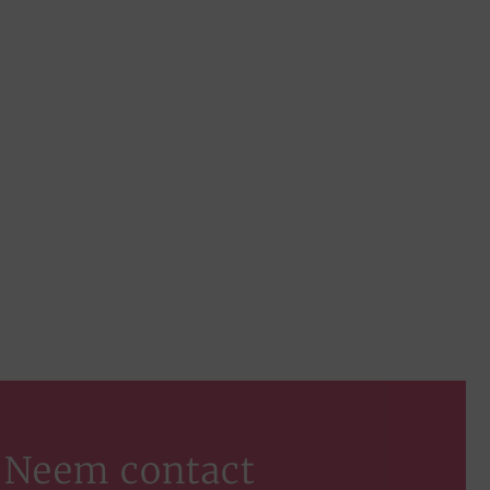
? Neem contact