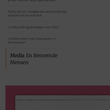
Taiko drum: ontdek de verschillende
soorten en hun klank
Linkbuilding strategie voor SEO
Uniformiteit met ijzerwaren in
Antwerpen
Media
En Beroemde
Mensen