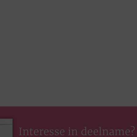
Interesse in deelname