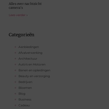
Alles over nachtzicht
camera’s
Lees verder »
Categorieën
Aanbiedingen
Afvalverwerking
Architectuur
Auto's en Motoren
Banen en opleidingen
Beauty en verzorging
Bedrijven
Bloemen
Blog
Business
Cadeau