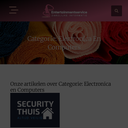
Categorie: Electronica En
Computers
Onze artikelen over Categorie: Electronica
en Computers