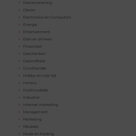
Dienstverlening
Dieren
Electronica en Computers
Energie
Entertainment
Eten en drinken
Financieel
Geschenken
Gezondheid
Groothandel
Hobby en vrije tijd
Horeca
Huishoudelijk
Industrie
Internet marketing
Management
Marketing
Meubels
Mode en Kleding