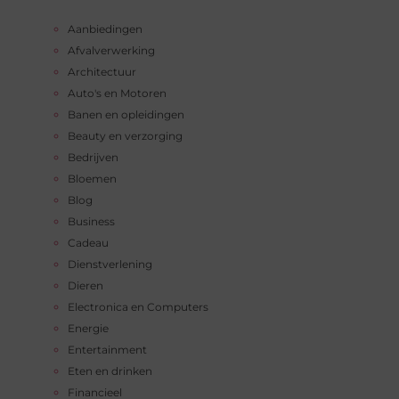
Aanbiedingen
Afvalverwerking
Architectuur
Auto's en Motoren
Banen en opleidingen
Beauty en verzorging
Bedrijven
Bloemen
Blog
Business
Cadeau
Dienstverlening
Dieren
Electronica en Computers
Energie
Entertainment
Eten en drinken
Financieel