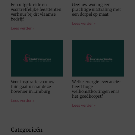
Een uitgebreide en
Geef uw woning een
voortreffelijke feesttenten
prachtige uitstraling met
verhuur bij dit Vlaamse
een dorpel op maat
bedrijf
Lees verder »
Lees verder »
Voor inspiratie voor uw
Welke energieleverancier
tuin gaat u naar deze
heeft hoge
hovenier in Limburg
welkomstkortingen en is
het goedkoopst?
Lees verder »
Lees verder »
Categorieën