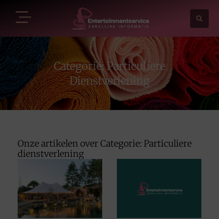
Categorie: Particuliere
Dienstverlening
Onze artikelen over Categorie: Particuliere
dienstverlening