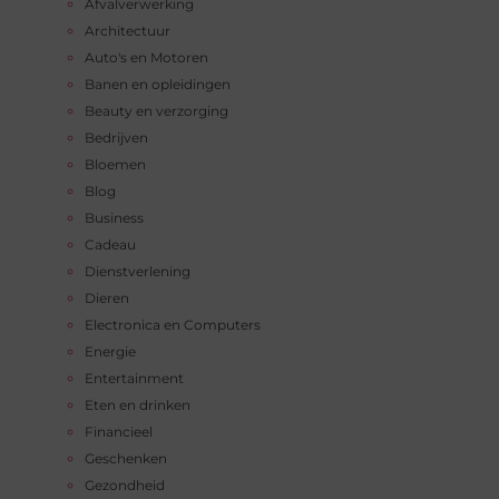
Afvalverwerking
Architectuur
Auto's en Motoren
Banen en opleidingen
Beauty en verzorging
Bedrijven
Bloemen
Blog
Business
Cadeau
Dienstverlening
Dieren
Electronica en Computers
Energie
Entertainment
Eten en drinken
Financieel
Geschenken
Gezondheid