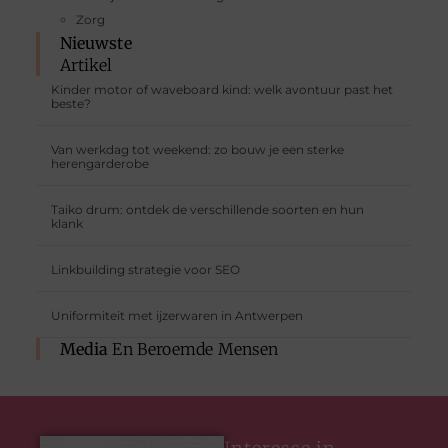
Zorg
Nieuwste
Artikel
Kinder motor of waveboard kind: welk avontuur past het
beste?
Van werkdag tot weekend: zo bouw je een sterke
herengarderobe
Taiko drum: ontdek de verschillende soorten en hun
klank
Linkbuilding strategie voor SEO
Uniformiteit met ijzerwaren in Antwerpen
Media
En Beroemde Mensen