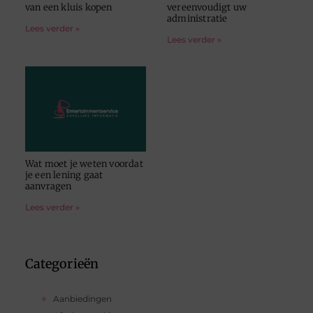
van een kluis kopen
vereenvoudigt uw
administratie
Lees verder »
Lees verder »
Wat moet je weten voordat
je een lening gaat
aanvragen
Lees verder »
Categorieën
Aanbiedingen