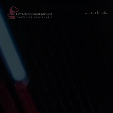
Uit de Media